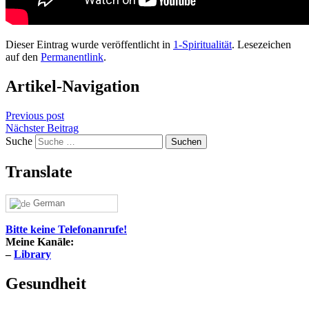
Dieser Eintrag wurde veröffentlicht in
1-Spiritualität
. Lesezeichen
auf den
Permanentlink
.
Artikel-Navigation
Previous post
Nächster Beitrag
Suche
Translate
German
Bitte keine Telefonanrufe!
Meine Kanäle:
–
Library
Gesundheit