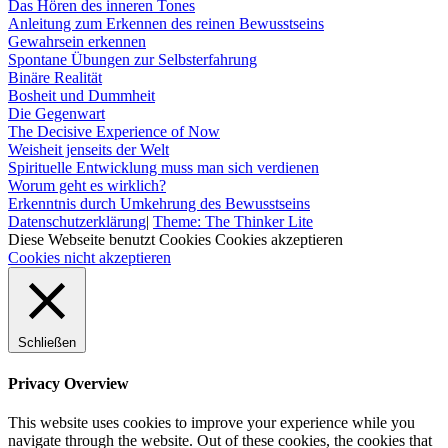
Das Hören des inneren Tones
Anleitung zum Erkennen des reinen Bewusstseins
Gewahrsein erkennen
Spontane Übungen zur Selbsterfahrung
Binäre Realität
Bosheit und Dummheit
Die Gegenwart
The Decisive Experience of Now
Weisheit jenseits der Welt
Spirituelle Entwicklung muss man sich verdienen
Worum geht es wirklich?
Erkenntnis durch Umkehrung des Bewusstseins
Datenschutzerklärung
|
Theme: The Thinker Lite
Diese Webseite benutzt Cookies
Cookies akzeptieren
Cookies nicht akzeptieren
Schließen
Privacy Overview
This website uses cookies to improve your experience while you
navigate through the website. Out of these cookies, the cookies that