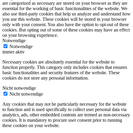
are categorized as necessary are stored on your browser as they are
essential for the working of basic functionalities of the website. We
also use third-party cookies that help us analyze and understand how
you use this website. These cookies will be stored in your browser
only with your consent. You also have the option to opt-out of these
cookies. But opting out of some of these cookies may have an effect
on your browsing experience.
Notwendige
Notwendige
immer aktiv
Necessary cookies are absolutely essential for the website to
function properly. This category only includes cookies that ensures
basic functionalities and security features of the website. These
cookies do not store any personal information.
Nicht notwendige
Nicht notwendige
Any cookies that may not be particularly necessary for the website
to function and is used specifically to collect user personal data via
analytics, ads, other embedded contents are termed as non-necessary
cookies. It is mandatory to procure user consent prior to running
these cookies on your website.