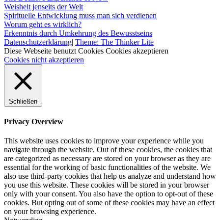
Weisheit jenseits der Welt
Spirituelle Entwicklung muss man sich verdienen
Worum geht es wirklich?
Erkenntnis durch Umkehrung des Bewusstseins
Datenschutzerklärung
|
Theme: The Thinker Lite
Diese Webseite benutzt Cookies
Cookies akzeptieren
Cookies nicht akzeptieren
Schließen
Privacy Overview
This website uses cookies to improve your experience while you
navigate through the website. Out of these cookies, the cookies that
are categorized as necessary are stored on your browser as they are
essential for the working of basic functionalities of the website. We
also use third-party cookies that help us analyze and understand how
you use this website. These cookies will be stored in your browser
only with your consent. You also have the option to opt-out of these
cookies. But opting out of some of these cookies may have an effect
on your browsing experience.