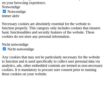
on your browsing experience.
Notwendige
Notwendige
immer aktiv
Necessary cookies are absolutely essential for the website to
function properly. This category only includes cookies that ensures
basic functionalities and security features of the website. These
cookies do not store any personal information.
Nicht notwendige
Nicht notwendige
Any cookies that may not be particularly necessary for the website
to function and is used specifically to collect user personal data via
analytics, ads, other embedded contents are termed as non-necessary
cookies. It is mandatory to procure user consent prior to running
these cookies on your website.