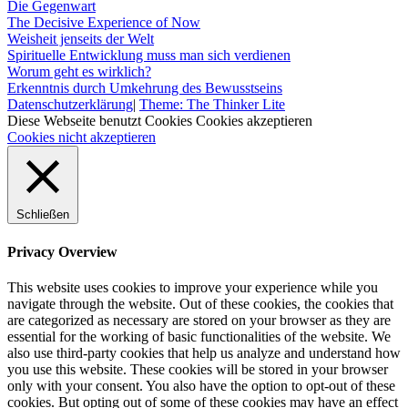
Die Gegenwart
The Decisive Experience of Now
Weisheit jenseits der Welt
Spirituelle Entwicklung muss man sich verdienen
Worum geht es wirklich?
Erkenntnis durch Umkehrung des Bewusstseins
Datenschutzerklärung
|
Theme: The Thinker Lite
Diese Webseite benutzt Cookies
Cookies akzeptieren
Cookies nicht akzeptieren
Schließen
Privacy Overview
This website uses cookies to improve your experience while you
navigate through the website. Out of these cookies, the cookies that
are categorized as necessary are stored on your browser as they are
essential for the working of basic functionalities of the website. We
also use third-party cookies that help us analyze and understand how
you use this website. These cookies will be stored in your browser
only with your consent. You also have the option to opt-out of these
cookies. But opting out of some of these cookies may have an effect