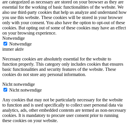
are categorized as necessary are stored on your browser as they are
essential for the working of basic functionalities of the website. We
also use third-party cookies that help us analyze and understand how
you use this website. These cookies will be stored in your browser
only with your consent. You also have the option to opt-out of these
cookies. But opting out of some of these cookies may have an effect
on your browsing experience.
Notwendige
Notwendige
immer aktiv
Necessary cookies are absolutely essential for the website to
function properly. This category only includes cookies that ensures
basic functionalities and security features of the website. These
cookies do not store any personal information.
Nicht notwendige
Nicht notwendige
Any cookies that may not be particularly necessary for the website
to function and is used specifically to collect user personal data via
analytics, ads, other embedded contents are termed as non-necessary
cookies. It is mandatory to procure user consent prior to running
these cookies on your website.