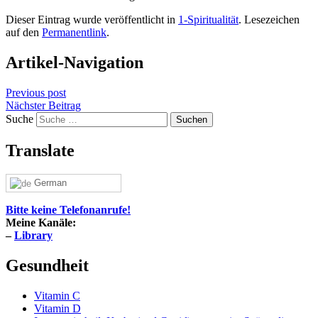
Dieser Eintrag wurde veröffentlicht in
1-Spiritualität
. Lesezeichen
auf den
Permanentlink
.
Artikel-Navigation
Previous post
Nächster Beitrag
Suche
Translate
German
Bitte keine Telefonanrufe!
Meine Kanäle:
–
Library
Gesundheit
Vitamin C
Vitamin D