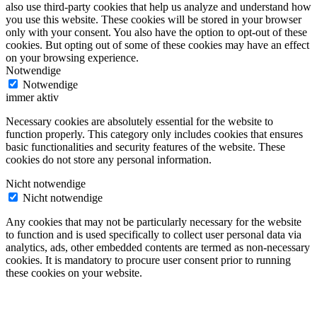
also use third-party cookies that help us analyze and understand how
you use this website. These cookies will be stored in your browser
only with your consent. You also have the option to opt-out of these
cookies. But opting out of some of these cookies may have an effect
on your browsing experience.
Notwendige
Notwendige
immer aktiv
Necessary cookies are absolutely essential for the website to
function properly. This category only includes cookies that ensures
basic functionalities and security features of the website. These
cookies do not store any personal information.
Nicht notwendige
Nicht notwendige
Any cookies that may not be particularly necessary for the website
to function and is used specifically to collect user personal data via
analytics, ads, other embedded contents are termed as non-necessary
cookies. It is mandatory to procure user consent prior to running
these cookies on your website.