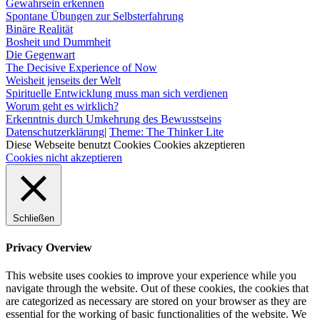
Gewahrsein erkennen
Spontane Übungen zur Selbsterfahrung
Binäre Realität
Bosheit und Dummheit
Die Gegenwart
The Decisive Experience of Now
Weisheit jenseits der Welt
Spirituelle Entwicklung muss man sich verdienen
Worum geht es wirklich?
Erkenntnis durch Umkehrung des Bewusstseins
Datenschutzerklärung
|
Theme: The Thinker Lite
Diese Webseite benutzt Cookies
Cookies akzeptieren
Cookies nicht akzeptieren
Schließen
Privacy Overview
This website uses cookies to improve your experience while you
navigate through the website. Out of these cookies, the cookies that
are categorized as necessary are stored on your browser as they are
essential for the working of basic functionalities of the website. We