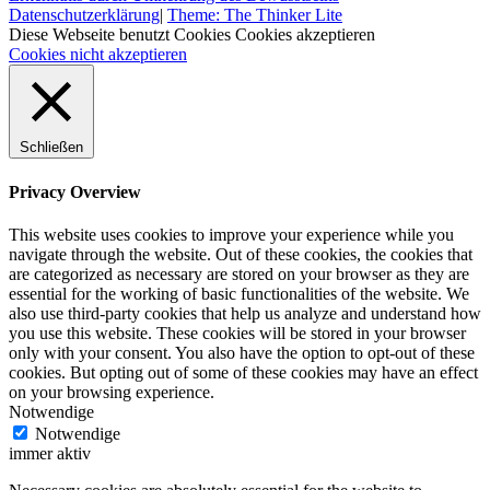
Datenschutzerklärung
|
Theme: The Thinker Lite
Diese Webseite benutzt Cookies
Cookies akzeptieren
Cookies nicht akzeptieren
Schließen
Privacy Overview
This website uses cookies to improve your experience while you
navigate through the website. Out of these cookies, the cookies that
are categorized as necessary are stored on your browser as they are
essential for the working of basic functionalities of the website. We
also use third-party cookies that help us analyze and understand how
you use this website. These cookies will be stored in your browser
only with your consent. You also have the option to opt-out of these
cookies. But opting out of some of these cookies may have an effect
on your browsing experience.
Notwendige
Notwendige
immer aktiv