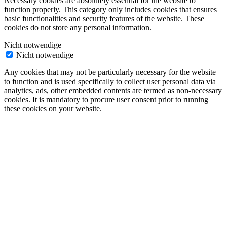
Necessary cookies are absolutely essential for the website to
function properly. This category only includes cookies that ensures
basic functionalities and security features of the website. These
cookies do not store any personal information.
Nicht notwendige
Nicht notwendige
Any cookies that may not be particularly necessary for the website
to function and is used specifically to collect user personal data via
analytics, ads, other embedded contents are termed as non-necessary
cookies. It is mandatory to procure user consent prior to running
these cookies on your website.