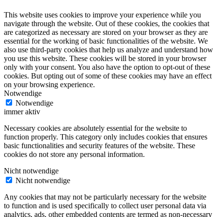
This website uses cookies to improve your experience while you
navigate through the website. Out of these cookies, the cookies that
are categorized as necessary are stored on your browser as they are
essential for the working of basic functionalities of the website. We
also use third-party cookies that help us analyze and understand how
you use this website. These cookies will be stored in your browser
only with your consent. You also have the option to opt-out of these
cookies. But opting out of some of these cookies may have an effect
on your browsing experience.
Notwendige
Notwendige
immer aktiv
Necessary cookies are absolutely essential for the website to
function properly. This category only includes cookies that ensures
basic functionalities and security features of the website. These
cookies do not store any personal information.
Nicht notwendige
Nicht notwendige
Any cookies that may not be particularly necessary for the website
to function and is used specifically to collect user personal data via
analytics, ads, other embedded contents are termed as non-necessary