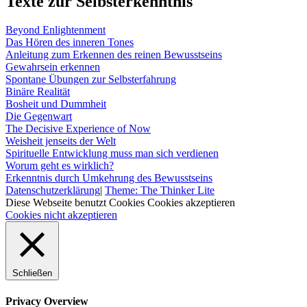
Texte zur Selbsterkenntnis
Beyond Enlightenment
Das Hören des inneren Tones
Anleitung zum Erkennen des reinen Bewusstseins
Gewahrsein erkennen
Spontane Übungen zur Selbsterfahrung
Binäre Realität
Bosheit und Dummheit
Die Gegenwart
The Decisive Experience of Now
Weisheit jenseits der Welt
Spirituelle Entwicklung muss man sich verdienen
Worum geht es wirklich?
Erkenntnis durch Umkehrung des Bewusstseins
Datenschutzerklärung
|
Theme: The Thinker Lite
Diese Webseite benutzt Cookies
Cookies akzeptieren
Cookies nicht akzeptieren
Schließen
Privacy Overview