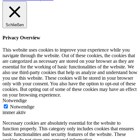
Schließen
Privacy Overview
This website uses cookies to improve your experience while you
navigate through the website. Out of these cookies, the cookies that
are categorized as necessary are stored on your browser as they are
essential for the working of basic functionalities of the website. We
also use third-party cookies that help us analyze and understand how
you use this website. These cookies will be stored in your browser
only with your consent. You also have the option to opt-out of these
cookies. But opting out of some of these cookies may have an effect
on your browsing experience.
Notwendige
Notwendige
immer aktiv
Necessary cookies are absolutely essential for the website to
function properly. This category only includes cookies that ensures
basic functionalities and security features of the website. These
cookies do not store any personal information.